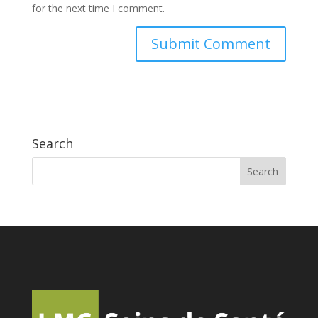
for the next time I comment.
Search