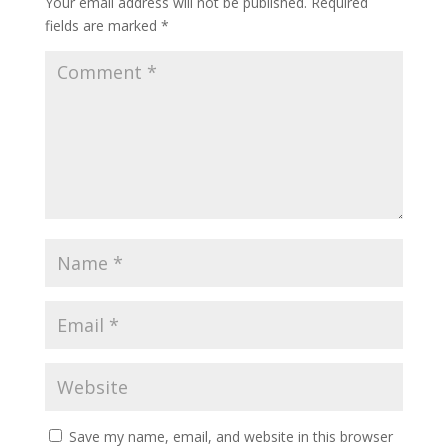
Your email address will not be published.
Required
fields are marked
*
Save my name, email, and website in this browser