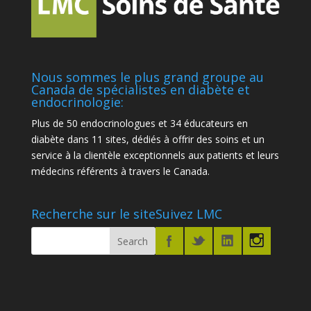
Nous sommes le plus grand groupe au
Canada de spécialistes en diabète et
endocrinologie:
Plus de 50 endocrinologues et 34 éducateurs en
diabète dans 11 sites, dédiés à offrir des soins et un
service à la clientèle exceptionnels aux patients et leurs
médecins référents à travers le Canada.
Recherche sur le site
Suivez LMC