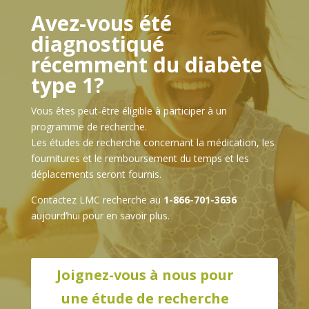
Avez-vous été
diagnostiqué
récemment du diabète
type 1?
Vous êtes peut-être éligible à participer à un
programme de recherche.
Les études de recherche concernant la médication, les
fournitures et le remboursement du temps et les
déplacements seront fournis.
Contactez LMC recherche au
1-866-701-3636
aujourd’hui pour en savoir plus.
Joignez-vous à nous pour
une étude de recherche