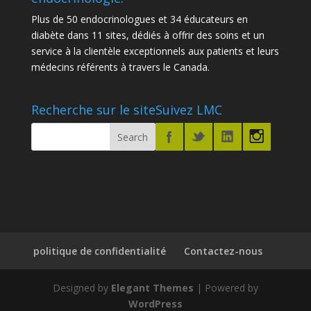
Plus de 50 endocrinologues et 34 éducateurs en
diabète dans 11 sites, dédiés à offrir des soins et un
service à la clientèle exceptionnels aux patients et leurs
médecins référents à travers le Canada.
Recherche sur le site
Suivez LMC
politique de confidentialité
Contactez-nous
Designed by
Elegant Themes
| Powered by
WordPress