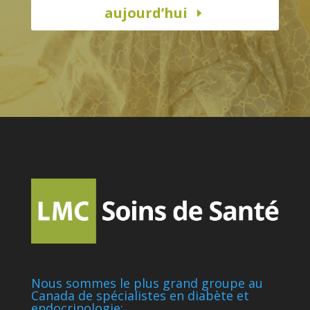
aujourd’hui
Nous sommes le plus grand groupe au
Canada de spécialistes en diabète et
endocrinologie: