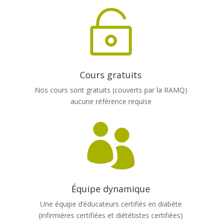

Cours gratuits
Nos cours sont gratuits (couverts par la RAMQ)
aucune référence requise

Équipe dynamique
Une équipe d’éducateurs certifiés en diabète
(infirmières certifiées et diététistes certifiées)