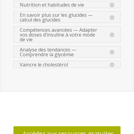
Nutrition et habitudes de vie
En savoir plus sur les glucides —
calcul des glucides
Compétences avancées — Adapter
vos doses d’insuline à votre mode
de vie
Analyse des tendances —
Comprendre la glycémie
Vaincre le cholestérol
Accédez aux resources gratuites