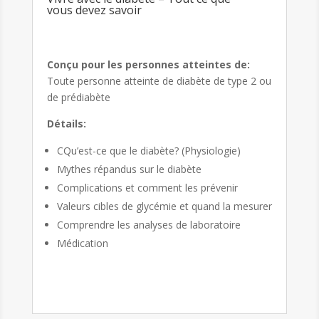
vous devez savoir
Conçu pour les personnes atteintes de:
Toute personne atteinte de diabète de type 2 ou
de prédiabète
Détails
:
CQu’est-ce que le diabète? (Physiologie)
Mythes répandus sur le diabète
Complications et comment les prévenir
Valeurs cibles de glycémie et quand la mesurer
Comprendre les analyses de laboratoire
Médication