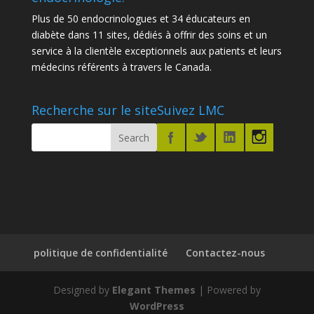
Plus de 50 endocrinologues et 34 éducateurs en
diabète dans 11 sites, dédiés à offrir des soins et un
service à la clientèle exceptionnels aux patients et leurs
médecins référents à travers le Canada.
Recherche sur le site
Suivez LMC
politique de confidentialité
Contactez-nous
Designed by
Elegant Themes
| Powered by
WordPress