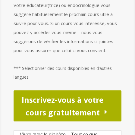
Votre éducateur(trice) ou endocrinologue vous
suggère habituellement le prochain cours utile à
suivre pour vous. Si un cours vous intéresse, vous
pouvez y accéder vous-même – nous vous
suggérons de vérifier les informations ci-jointes
pour vous assurer que celui-ci vous convient.
*** Sélectionner des cours disponibles en d’autres
langues.
Inscrivez-vous à votre
cours gratuitement
Vivre avec le diabète – Tout ce que