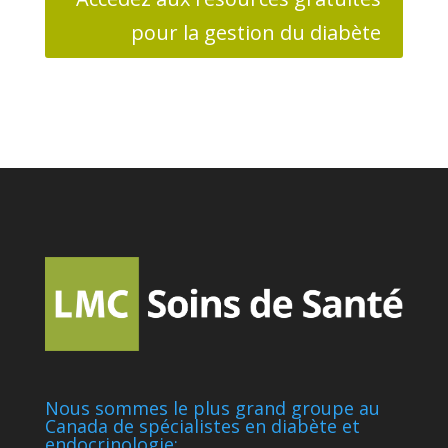
pour la gestion du diabète
Nous sommes le plus grand groupe au
Canada de spécialistes en diabète et
endocrinologie: