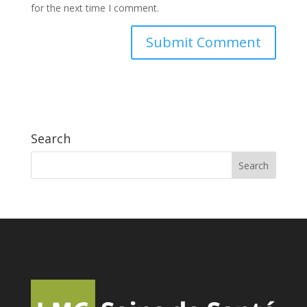
for the next time I comment.
Search