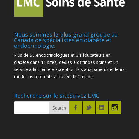
Nous sommes le plus grand groupe au
Canada de spécialistes en diabète et
endocrinologie:
Plus de 50 endocrinologues et 34 éducateurs en
diabète dans 11 sites, dédiés à offrir des soins et un
service à la clientèle exceptionnels aux patients et leurs
médecins référents à travers le Canada.
Recherche sur le site
Suivez LMC