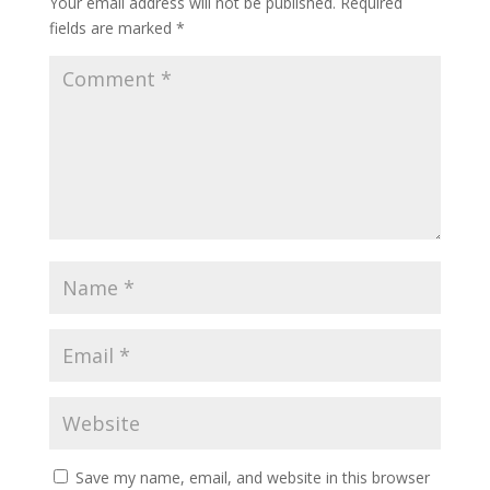
Your email address will not be published.
Required
fields are marked
*
Save my name, email, and website in this browser