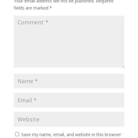
Your email address will not be published.
Required
fields are marked
*
Save my name, email, and website in this browser