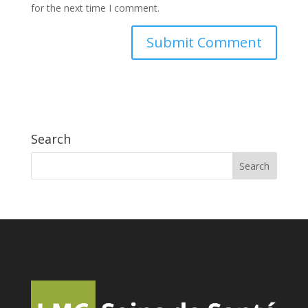
for the next time I comment.
Search