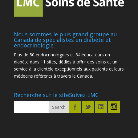
Nous sommes le plus grand groupe au
Canada de spécialistes en diabète et
endocrinologie:
Plus de 50 endocrinologues et 34 éducateurs en
diabète dans 11 sites, dédiés à offrir des soins et un
service à la clientèle exceptionnels aux patients et leurs
médecins référents à travers le Canada.
Recherche sur le site
Suivez LMC