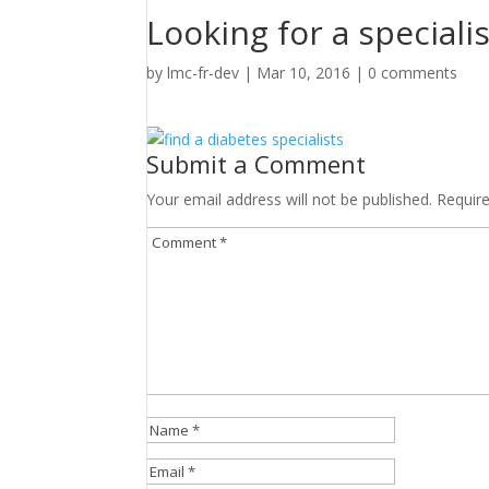
Looking for a specialis
by
lmc-fr-dev
|
Mar 10, 2016
|
0 comments
Submit a Comment
Your email address will not be published.
Requir