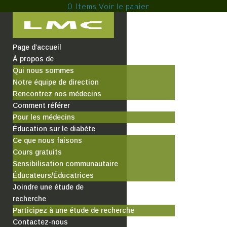
0 Items
Page d’accueil
À propos de
Qui nous sommes
Notre équipe de direction
Rencontrez nos médecins
Comment référer
Pour les médecins
Éducation sur le diabète
Ce que nous faisons
Cours gratuits
Sensibilisation communautaire
Éducateurs/Éducatrices
Joindre une étude de
recherche
Participez à une étude de recherche
Contactez-nous