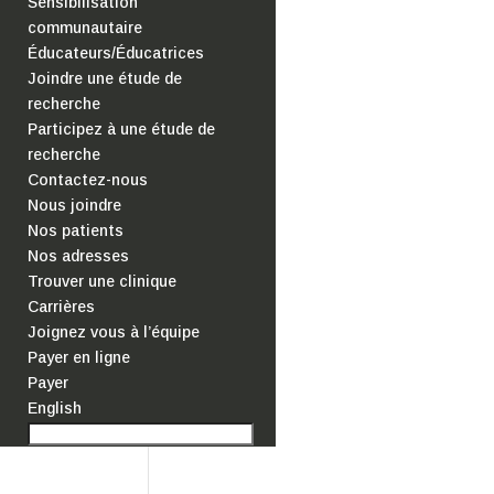
Sensibilisation
communautaire
Éducateurs/Éducatrices
Joindre une étude de
recherche
Participez à une étude de
recherche
Contactez-nous
Nous joindre
Nos patients
Nos adresses
Trouver une clinique
Carrières
Joignez vous à l’équipe
Payer en ligne
Payer
English