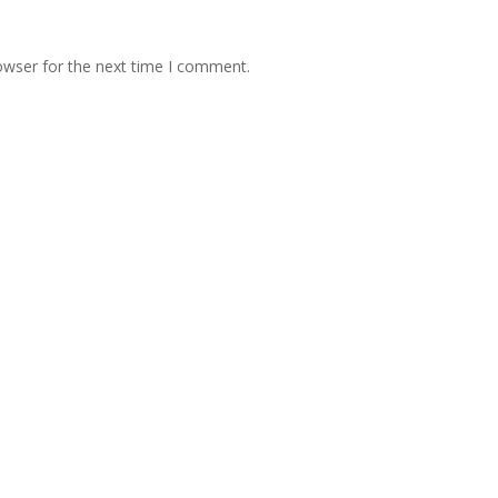
owser for the next time I comment.