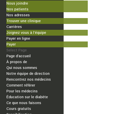
Nous joindre
Nos patients
Nos adresses
Trouver une clinique
Carrières
Joignez vous à l’équipe
Payer en ligne
Payer
Select Page
Page d’accueil
À propos de
Qui nous sommes
Notre équipe de direction
Rencontrez nos médecins
Comment référer
Pour les médecins
Éducation sur le diabète
Ce que nous faisons
Cours gratuits