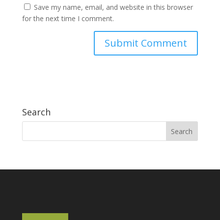
Save my name, email, and website in this browser
for the next time I comment.
Search