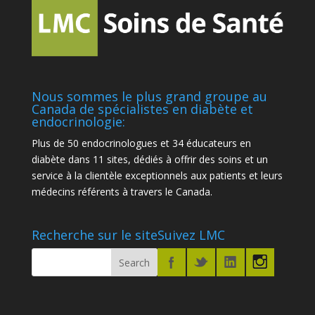
Nous sommes le plus grand groupe au
Canada de spécialistes en diabète et
endocrinologie:
Plus de 50 endocrinologues et 34 éducateurs en
diabète dans 11 sites, dédiés à offrir des soins et un
service à la clientèle exceptionnels aux patients et leurs
médecins référents à travers le Canada.
Recherche sur le site
Suivez LMC