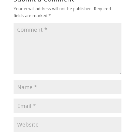
Your email address will not be published.
Required
fields are marked
*