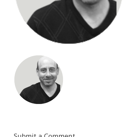
Submit a Comment