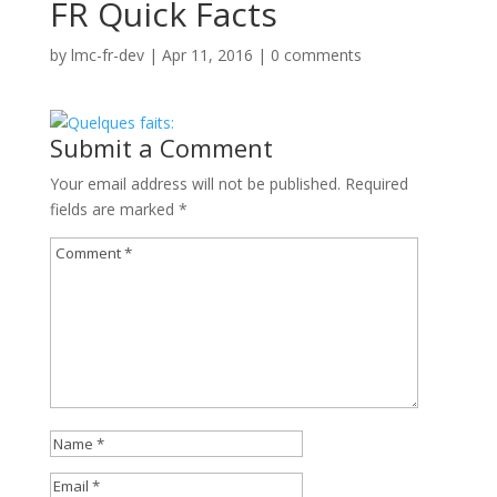
FR Quick Facts
by
lmc-fr-dev
|
Apr 11, 2016
|
0 comments
Submit a Comment
Your email address will not be published.
Required
fields are marked
*