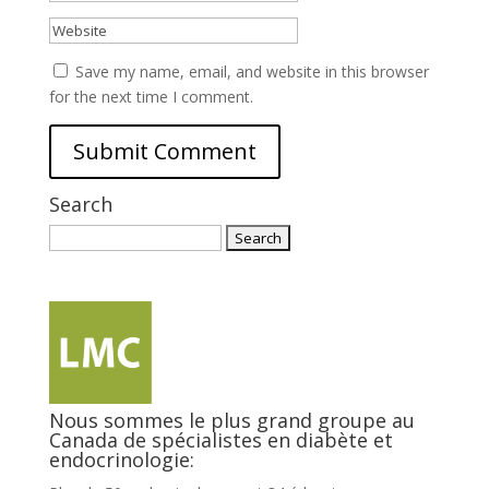
Save my name, email, and website in this browser
for the next time I comment.
Search
Search
for:
Nous sommes le plus grand groupe au
Canada de spécialistes en diabète et
endocrinologie: