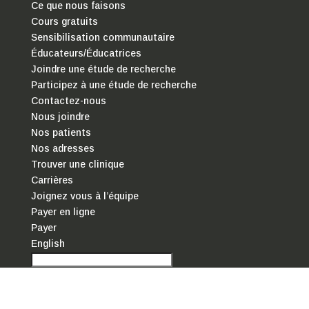
Ce que nous faisons
Cours gratuits
Sensibilisation communautaire
Éducateurs/Éducatrices
Joindre une étude de recherche
Participez à une étude de recherche
Contactez-nous
Nous joindre
Nos patients
Nos adresses
Trouver une clinique
Carrières
Joignez vous à l’équipe
Payer en ligne
Payer
English