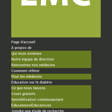
Page d’accueil
À propos de
Qui nous sommes
Notre équipe de direction
Rencontrez nos médecins
Comment référer
Pour les médecins
Éducation sur le diabète
Ce que nous faisons
Cours gratuits
Sensibilisation communautaire
Éducateurs/Éducatrices
Joindre une étude de recherche