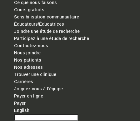
Ce que nous faisons
Cours gratuits
Sensibilisation communautaire
Éducateurs/Éducatrices
Joindre une étude de recherche
Participez à une étude de recherche
Contactez-nous
Nous joindre
Nos patients
Nos adresses
Trouver une clinique
Carrières
Joignez vous à l’équipe
Payer en ligne
Payer
English