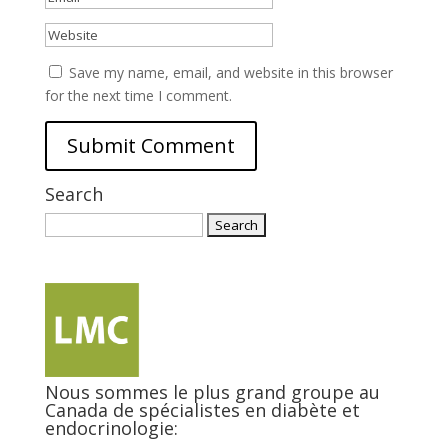
Save my name, email, and website in this browser
for the next time I comment.
Search
Search
for:
Nous sommes le plus grand groupe au
Canada de spécialistes en diabète et
endocrinologie: