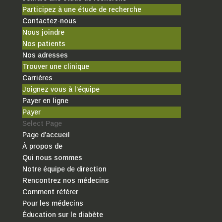
Participez à une étude de recherche
Contactez-nous
Nous joindre
Nos patients
Nos adresses
Trouver une clinique
Carrières
Joignez vous à l’équipe
Payer en ligne
Payer
Select Page
Page d’accueil
À propos de
Qui nous sommes
Notre équipe de direction
Rencontrez nos médecins
Comment référer
Pour les médecins
Éducation sur le diabète