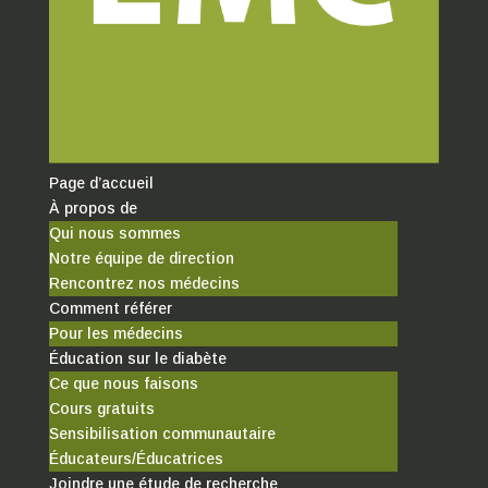
Page d’accueil
À propos de
Qui nous sommes
Notre équipe de direction
Rencontrez nos médecins
Comment référer
Pour les médecins
Éducation sur le diabète
Ce que nous faisons
Cours gratuits
Sensibilisation communautaire
Éducateurs/Éducatrices
Joindre une étude de recherche