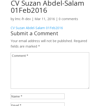
CV Suzan Abdel-Salam
01Feb2016
by
lmc-fr-dev
|
Mar 11, 2016
|
0 comments
CV Suzan Abdel-Salam 01Feb2016
Submit a Comment
Your email address will not be published.
Required
fields are marked
*