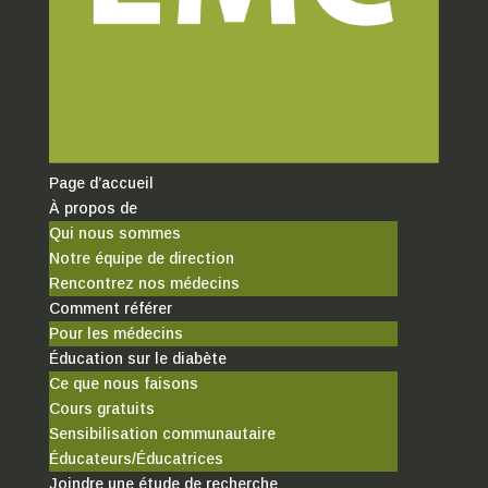
Page d’accueil
À propos de
Qui nous sommes
Notre équipe de direction
Rencontrez nos médecins
Comment référer
Pour les médecins
Éducation sur le diabète
Ce que nous faisons
Cours gratuits
Sensibilisation communautaire
Éducateurs/Éducatrices
Joindre une étude de recherche