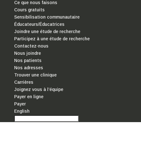
Ce que nous faisons
Cours gratuits
Sensibilisation communautaire
Éducateurs/Éducatrices
Joindre une étude de recherche
Participez à une étude de recherche
Contactez-nous
Nous joindre
Nos patients
Nos adresses
Trouver une clinique
Carrières
Joignez vous à l’équipe
Payer en ligne
Payer
English