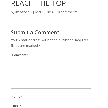
REACH THE TOP
by
lmc-fr-dev
|
Mar 8, 2016
|
0 comments
Submit a Comment
Your email address will not be published.
Required
fields are marked
*