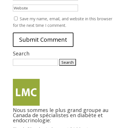
Save my name, email, and website in this browser
for the next time I comment.
Search
Search
for:
Nous sommes le plus grand groupe au
Canada de spécialistes en diabète et
endocrinologie: