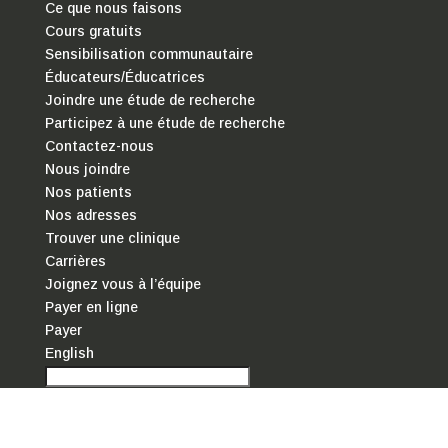
Ce que nous faisons
Cours gratuits
Sensibilisation communautaire
Éducateurs/Éducatrices
Joindre une étude de recherche
Participez à une étude de recherche
Contactez-nous
Nous joindre
Nos patients
Nos adresses
Trouver une clinique
Carrières
Joignez vous à l’équipe
Payer en ligne
Payer
English