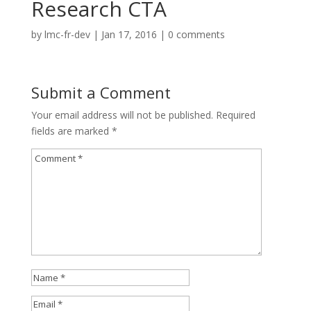
Research CTA
by
lmc-fr-dev
|
Jan 17, 2016
|
0 comments
Submit a Comment
Your email address will not be published.
Required
fields are marked
*