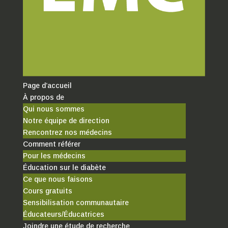
Page d’accueil
À propos de
Qui nous sommes
Notre équipe de direction
Rencontrez nos médecins
Comment référer
Pour les médecins
Éducation sur le diabète
Ce que nous faisons
Cours gratuits
Sensibilisation communautaire
Éducateurs/Éducatrices
Joindre une étude de recherche