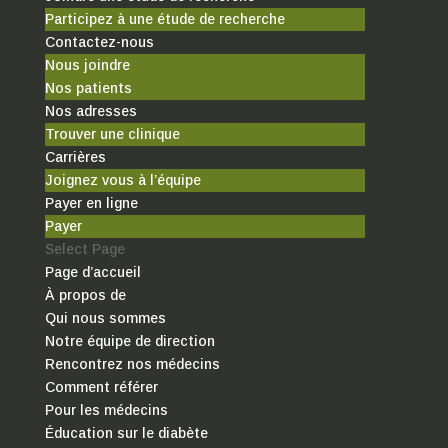
Participez à une étude de recherche
Contactez-nous
Nous joindre
Nos patients
Nos adresses
Trouver une clinique
Carrières
Joignez vous à l’équipe
Payer en ligne
Payer
Select Page
Page d’accueil
À propos de
Qui nous sommes
Notre équipe de direction
Rencontrez nos médecins
Comment référer
Pour les médecins
Éducation sur le diabète