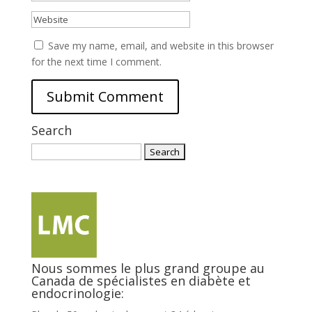
Save my name, email, and website in this browser
for the next time I comment.
Search
Search
for:
Nous sommes le plus grand groupe au
Canada de spécialistes en diabète et
endocrinologie: