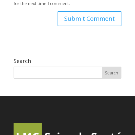
for the next time I comment.
Search