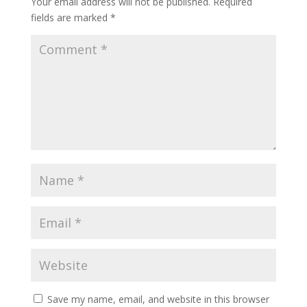
Your email address will not be published.
Required
fields are marked
*
Save my name, email, and website in this browser