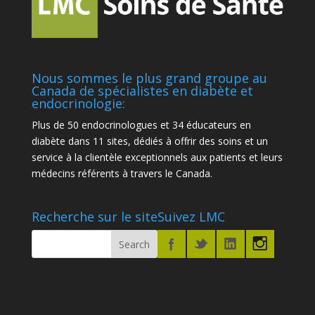
Nous sommes le plus grand groupe au
Canada de spécialistes en diabète et
endocrinologie:
Plus de 50 endocrinologues et 34 éducateurs en
diabète dans 11 sites, dédiés à offrir des soins et un
service à la clientèle exceptionnels aux patients et leurs
médecins référents à travers le Canada.
Recherche sur le site
Suivez LMC