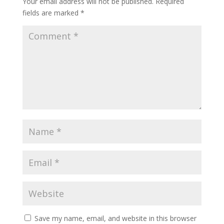
Your email address will not be published.
Required
fields are marked
*
Save my name, email, and website in this browser