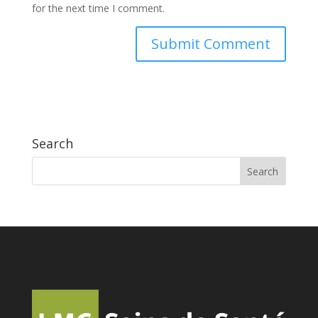
for the next time I comment.
Search