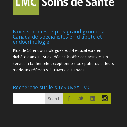
Nous sommes le plus grand groupe au
Canada de spécialistes en diabète et
endocrinologie:
Plus de 50 endocrinologues et 34 éducateurs en
diabète dans 11 sites, dédiés à offrir des soins et un
service à la clientèle exceptionnels aux patients et leurs
médecins référents à travers le Canada.
Recherche sur le site
Suivez LMC