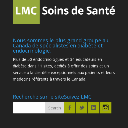
Nous sommes le plus grand groupe au
Canada de spécialistes en diabète et
endocrinologie:
Plus de 50 endocrinologues et 34 éducateurs en
diabète dans 11 sites, dédiés à offrir des soins et un
service à la clientèle exceptionnels aux patients et leurs
médecins référents à travers le Canada.
Recherche sur le site
Suivez LMC