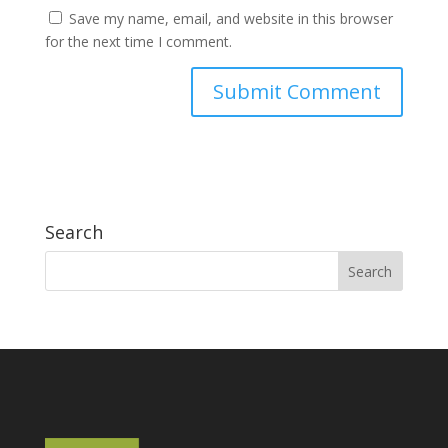
Save my name, email, and website in this browser
for the next time I comment.
Search