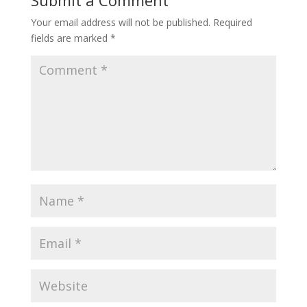
Submit a Comment
Your email address will not be published.
Required
fields are marked
*