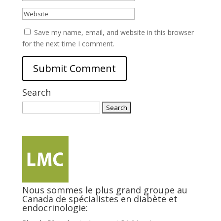
Save my name, email, and website in this browser
for the next time I comment.
Search
Search
for:
Nous sommes le plus grand groupe au
Canada de spécialistes en diabète et
endocrinologie: