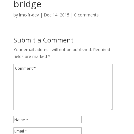
bridge
by
lmc-fr-dev
|
Dec 14, 2015
|
0 comments
Submit a Comment
Your email address will not be published.
Required
fields are marked
*