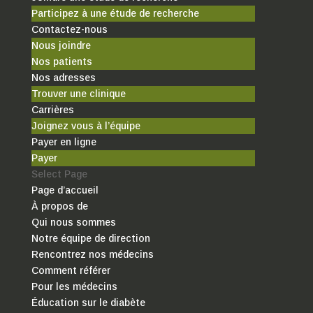
Participez à une étude de recherche
Contactez-nous
Nous joindre
Nos patients
Nos adresses
Trouver une clinique
Carrières
Joignez vous à l’équipe
Payer en ligne
Payer
Select Page
Page d’accueil
À propos de
Qui nous sommes
Notre équipe de direction
Rencontrez nos médecins
Comment référer
Pour les médecins
Éducation sur le diabète