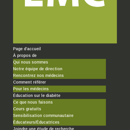
Page d’accueil
À propos de
Qui nous sommes
Notre équipe de direction
Rencontrez nos médecins
Comment référer
Pour les médecins
Éducation sur le diabète
Ce que nous faisons
Cours gratuits
Sensibilisation communautaire
Éducateurs/Éducatrices
Joindre une étude de recherche