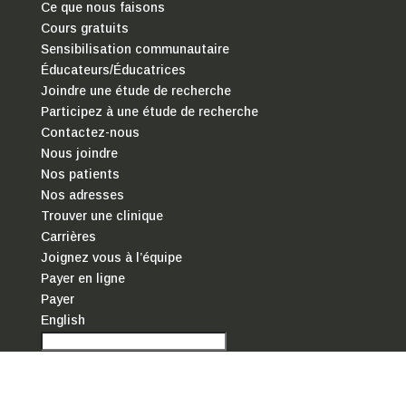
Ce que nous faisons
Cours gratuits
Sensibilisation communautaire
Éducateurs/Éducatrices
Joindre une étude de recherche
Participez à une étude de recherche
Contactez-nous
Nous joindre
Nos patients
Nos adresses
Trouver une clinique
Carrières
Joignez vous à l’équipe
Payer en ligne
Payer
English