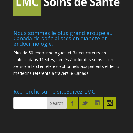
Nous sommes le plus grand groupe au
Canada de spécialistes en diabète et
endocrinologie:
Plus de 50 endocrinologues et 34 éducateurs en
diabète dans 11 sites, dédiés à offrir des soins et un
service à la clientèle exceptionnels aux patients et leurs
médecins référents à travers le Canada.
Recherche sur le site
Suivez LMC