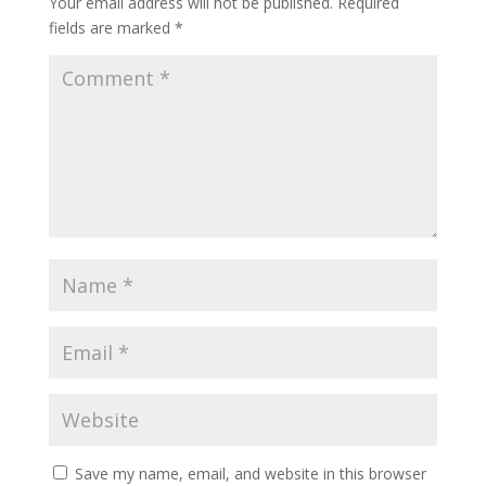
Your email address will not be published.
Required
fields are marked
*
Save my name, email, and website in this browser