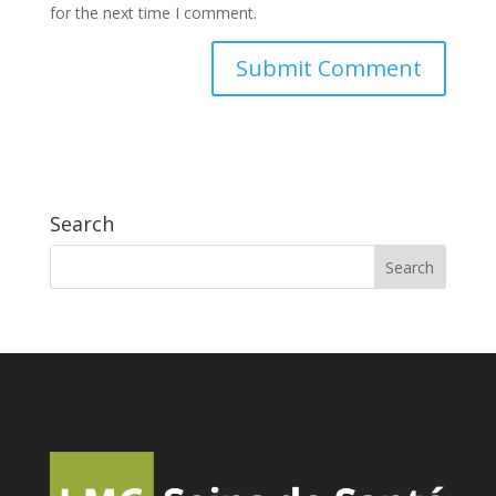
for the next time I comment.
Search