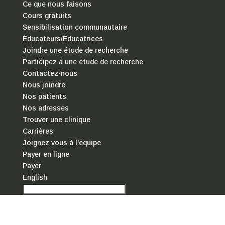
Ce que nous faisons
Cours gratuits
Sensibilisation communautaire
Éducateurs/Éducatrices
Joindre une étude de recherche
Participez à une étude de recherche
Contactez-nous
Nous joindre
Nos patients
Nos adresses
Trouver une clinique
Carrières
Joignez vous à l’équipe
Payer en ligne
Payer
English