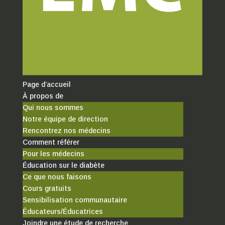
Page d’accueil
À propos de
Qui nous sommes
Notre équipe de direction
Rencontrez nos médecins
Comment référer
Pour les médecins
Éducation sur le diabète
Ce que nous faisons
Cours gratuits
Sensibilisation communautaire
Éducateurs/Éducatrices
Joindre une étude de recherche