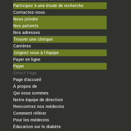
Participez à une étude de recherche
Contactez-nous
Nous joindre
Nos patients
Nos adresses
Trouver une clinique
Carrières
Joignez vous à l’équipe
Payer en ligne
Payer
Select Page
Page d’accueil
À propos de
Qui nous sommes
Notre équipe de direction
Rencontrez nos médecins
Comment référer
Pour les médecins
Éducation sur le diabète