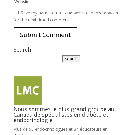
Save my name, email, and website in this browser
for the next time I comment.
Search
Search
for:
Nous sommes le plus grand groupe au
Canada de spécialistes en diabète et
endocrinologie:
Plus de 50 endocrinologues et 34 éducateurs en