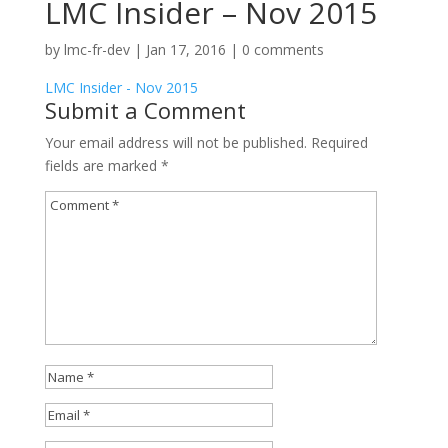
LMC Insider – Nov 2015
by
lmc-fr-dev
|
Jan 17, 2016
|
0 comments
LMC Insider - Nov 2015
Submit a Comment
Your email address will not be published.
Required
fields are marked
*