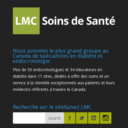
Nous sommes le plus grand groupe au
Canada de spécialistes en diabète et
endocrinologie:
Plus de 50 endocrinologues et 34 éducateurs en
diabète dans 11 sites, dédiés à offrir des soins et un
service à la clientèle exceptionnels aux patients et leurs
médecins référents à travers le Canada.
Recherche sur le site
Suivez LMC