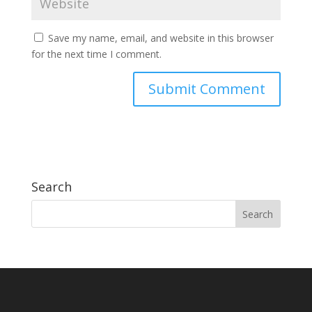
Save my name, email, and website in this browser
for the next time I comment.
Search