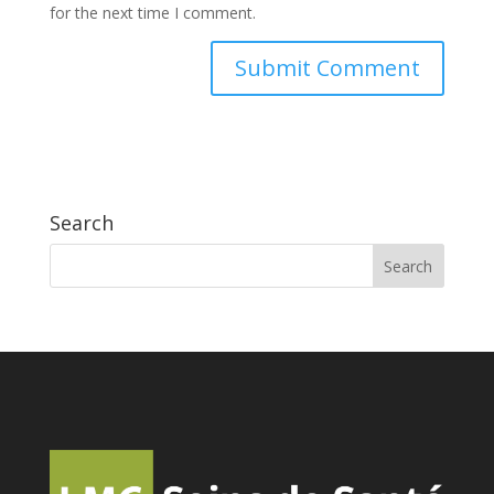
for the next time I comment.
Search