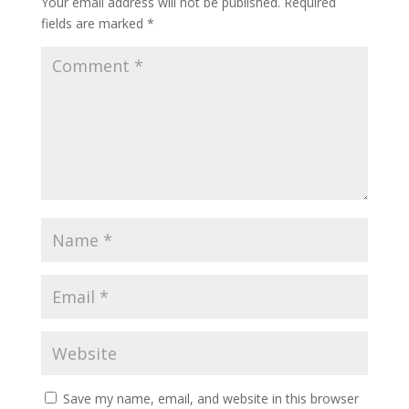
Your email address will not be published.
Required
fields are marked
*
Save my name, email, and website in this browser