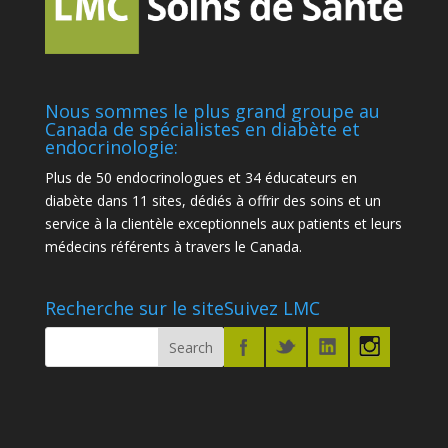
Nous sommes le plus grand groupe au
Canada de spécialistes en diabète et
endocrinologie:
Plus de 50 endocrinologues et 34 éducateurs en
diabète dans 11 sites, dédiés à offrir des soins et un
service à la clientèle exceptionnels aux patients et leurs
médecins référents à travers le Canada.
Recherche sur le site
Suivez LMC