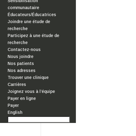
Sensibilisation
communautaire
Éducateurs/Éducatrices
Joindre une étude de
recherche
Participez à une étude de
recherche
Contactez-nous
Nous joindre
Nos patients
Nos adresses
Trouver une clinique
Carrières
Joignez vous à l’équipe
Payer en ligne
Payer
English