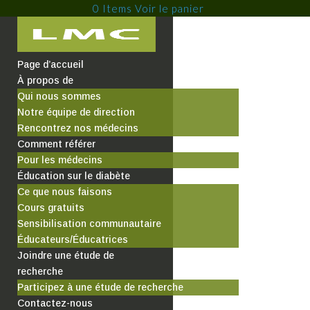
0 Items
Page d’accueil
À propos de
Qui nous sommes
Notre équipe de direction
Rencontrez nos médecins
Comment référer
Pour les médecins
Éducation sur le diabète
Ce que nous faisons
Cours gratuits
Sensibilisation communautaire
Éducateurs/Éducatrices
Joindre une étude de
recherche
Participez à une étude de recherche
Contactez-nous