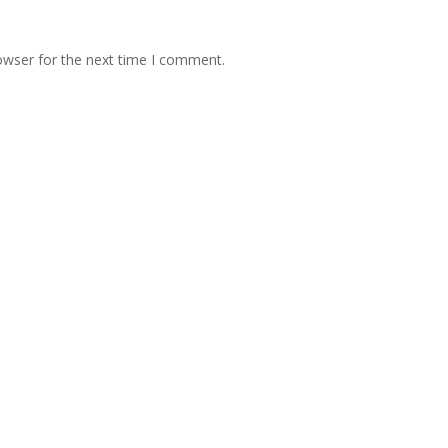
owser for the next time I comment.