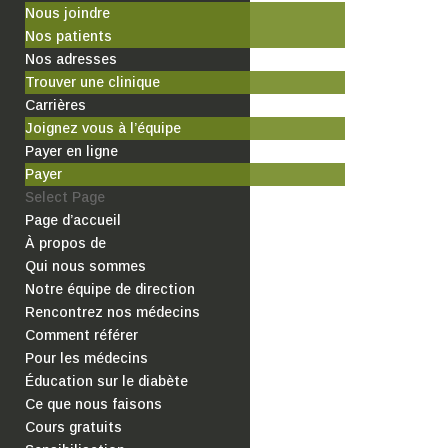
Nous joindre
Nos patients
Nos adresses
Trouver une clinique
Carrières
Joignez vous à l’équipe
Payer en ligne
Payer
Select Page
Page d’accueil
À propos de
Qui nous sommes
Notre équipe de direction
Rencontrez nos médecins
Comment référer
Pour les médecins
Éducation sur le diabète
Ce que nous faisons
Cours gratuits