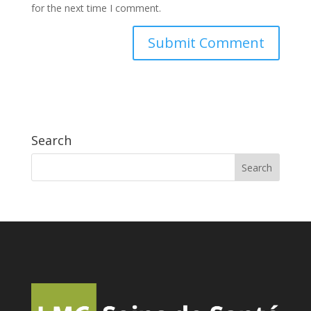
for the next time I comment.
Search