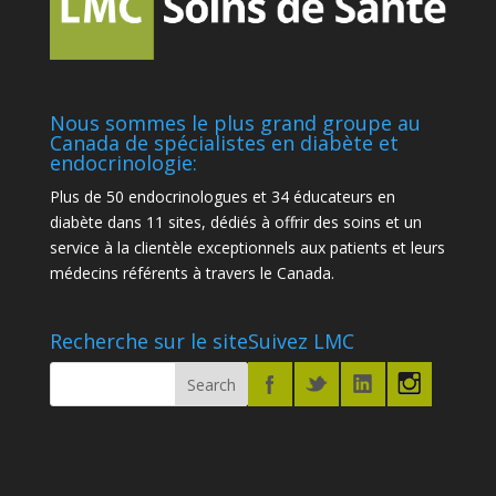
Nous sommes le plus grand groupe au
Canada de spécialistes en diabète et
endocrinologie:
Plus de 50 endocrinologues et 34 éducateurs en
diabète dans 11 sites, dédiés à offrir des soins et un
service à la clientèle exceptionnels aux patients et leurs
médecins référents à travers le Canada.
Recherche sur le site
Suivez LMC