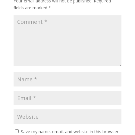
Your email address will not be published.
Required
fields are marked
*
Save my name, email, and website in this browser