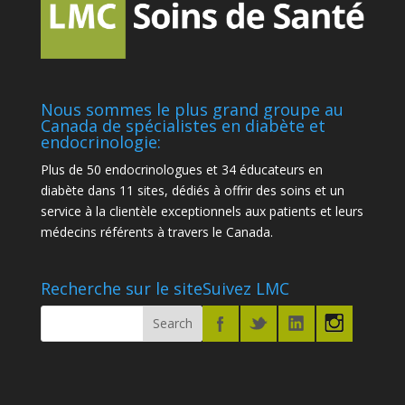
Nous sommes le plus grand groupe au
Canada de spécialistes en diabète et
endocrinologie:
Plus de 50 endocrinologues et 34 éducateurs en
diabète dans 11 sites, dédiés à offrir des soins et un
service à la clientèle exceptionnels aux patients et leurs
médecins référents à travers le Canada.
Recherche sur le site
Suivez LMC