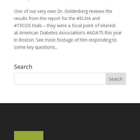
One of our very own Dr. Goldenberg reviews the
results from the report for the #ELIXA and
#TECOS trials – they were a focal point of interest
at American Diabetes Association‘s #ADA75 this year
in Boston. See more footage of him responding to
some key questions...
Search