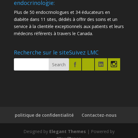
endocrinologie:
Plus de 50 endocrinologues et 34 éducateurs en
diabète dans 11 sites, dédiés à offrir des soins et un
service à la clientèle exceptionnels aux patients et leurs
médecins référents à travers le Canada.
Recherche sur le site
Suivez LMC
politique de confidentialité
Contactez-nous
Designed by
Elegant Themes
| Powered by