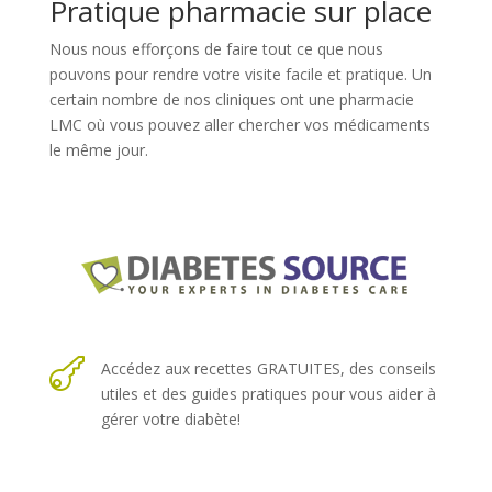
Pratique pharmacie sur place
Nous nous efforçons de faire tout ce que nous
pouvons pour rendre votre visite facile et pratique. Un
certain nombre de nos cliniques ont une pharmacie
LMC où vous pouvez aller chercher vos médicaments
le même jour.

Accédez aux recettes GRATUITES, des conseils
utiles et des guides pratiques pour vous aider à
gérer votre diabète!