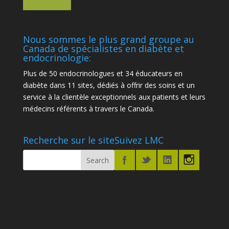
Nous sommes le plus grand groupe au
Canada de spécialistes en diabète et
endocrinologie:
Plus de 50 endocrinologues et 34 éducateurs en
diabète dans 11 sites, dédiés à offrir des soins et un
service à la clientèle exceptionnels aux patients et leurs
médecins référents à travers le Canada.
Recherche sur le site
Suivez LMC