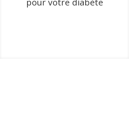
pour votre diabète