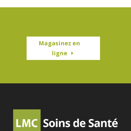
Magasinez en
ligne