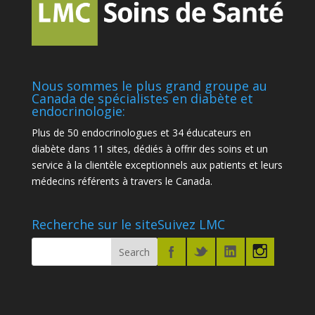
Nous sommes le plus grand groupe au
Canada de spécialistes en diabète et
endocrinologie:
Plus de 50 endocrinologues et 34 éducateurs en
diabète dans 11 sites, dédiés à offrir des soins et un
service à la clientèle exceptionnels aux patients et leurs
médecins référents à travers le Canada.
Recherche sur le site
Suivez LMC