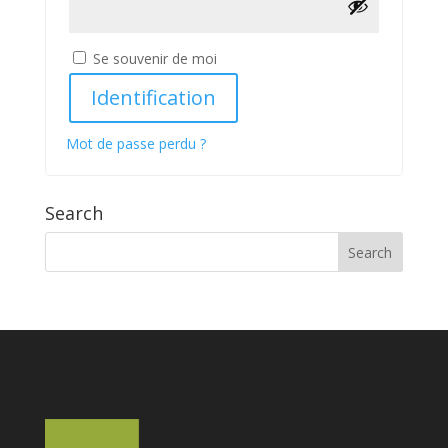
Se souvenir de moi
Identification
Mot de passe perdu ?
Search