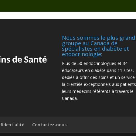
Nous sommes le plus grand
groupe au Canada de
spécialistes en diabète et
endocrinologie:
Plus de 50 endocrinologues et 34
éducateurs en diabète dans 11 sites,
dédiés à offrir des soins et un service
la clientèle exceptionnels aux patients
leurs médecins référents à travers le
Canada.
fidentialité
Contactez-nous